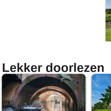
Lekker doorlezen