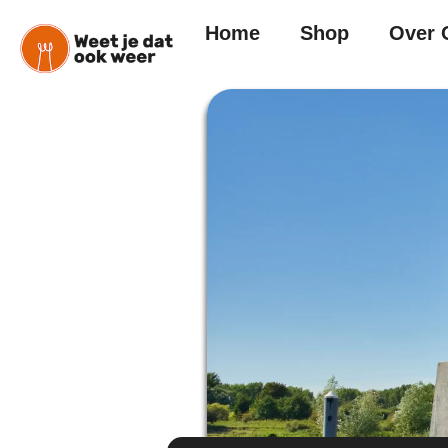
Home
Shop
Over 