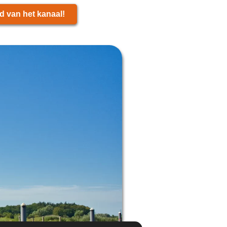
d van het kanaal!