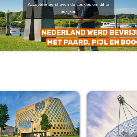
Accepteer eerst even de cookies om dit te
bekijken