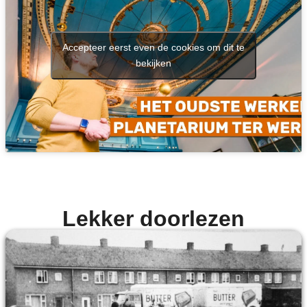
Accepteer eerst even de cookies om dit te
bekijken
Lekker doorlezen