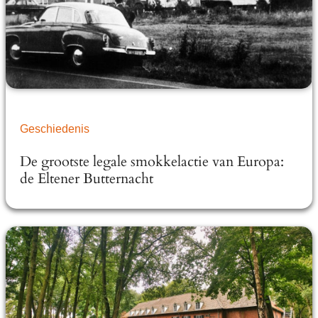
Geschiedenis
De grootste legale smokkelactie van Europa:
de Eltener Butternacht