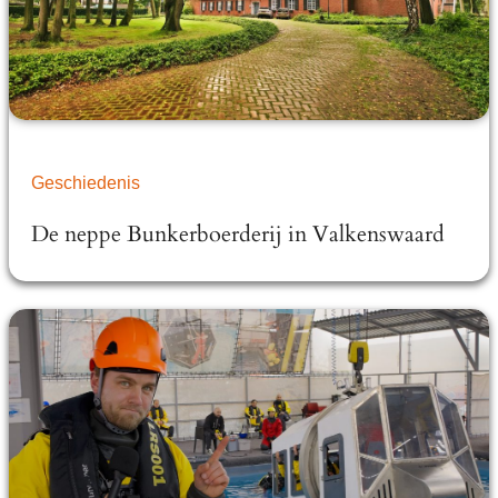
Geschiedenis
De neppe Bunkerboerderij in Valkenswaard