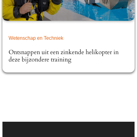
Wetenschap en Techniek
Ontsnappen uit een zinkende helikopter in
deze bijzondere training