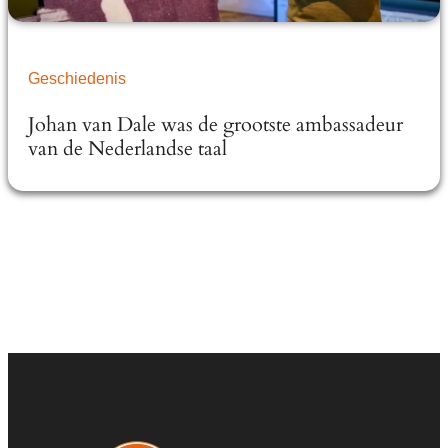
Geschiedenis
Johan van Dale was de grootste ambassadeur
van de Nederlandse taal