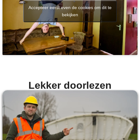
Accepteer eerst even de cookies om dit te
bekijken
Lekker doorlezen