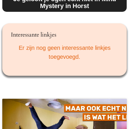
Mystery in Horst
Interessante linkjes
Er zijn nog geen interessante linkjes
toegevoegd.