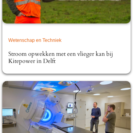
Wetenschap en Techniek
Stroom opwekken met een vlieger kan bij
Kitepower in Delft