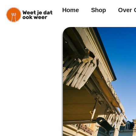
Home
Shop
Over 