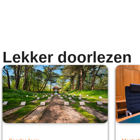
Lekker doorlezen