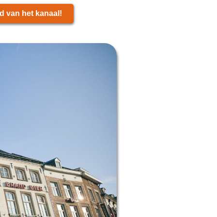
d van het kanaal!