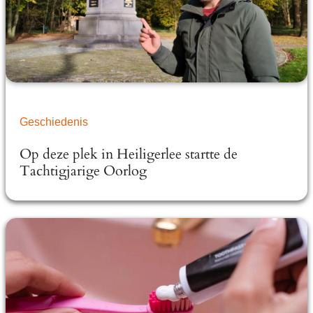
Geschiedenis
Op deze plek in Heiligerlee startte de
Tachtigjarige Oorlog