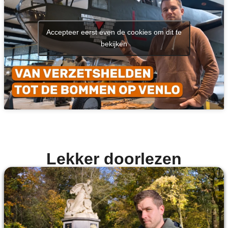
Accepteer eerst even de cookies om dit te
bekijken
Lekker doorlezen