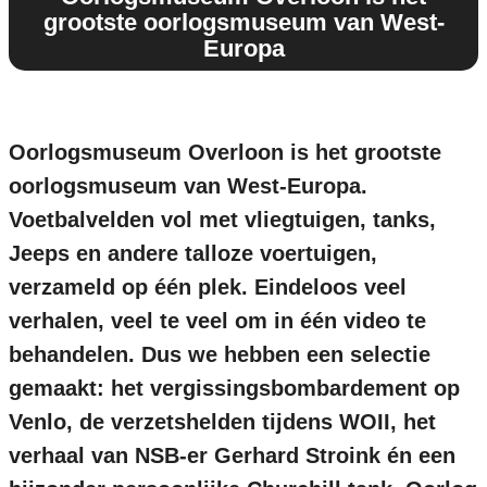
grootste oorlogsmuseum van West-
Europa
Oorlogsmuseum Overloon is het grootste
oorlogsmuseum van West-Europa.
Voetbalvelden vol met vliegtuigen, tanks,
Jeeps en andere talloze voertuigen,
verzameld op één plek. Eindeloos veel
verhalen, veel te veel om in één video te
behandelen. Dus we hebben een selectie
gemaakt: het vergissingsbombardement op
Venlo, de verzetshelden tijdens WOII, het
verhaal van NSB-er Gerhard Stroink én een