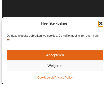
Heerlijke koekjes!
Op deze website gebruiken we cookies. De koffie moet je zelf even halen
Accepteren
Weigeren
Cookiebeleid
Privacy Policy