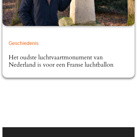
Geschiedenis
Het oudste luchtvaartmonument van
Nederland is voor een Franse luchtballon