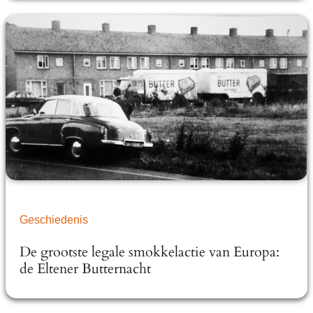
Geschiedenis
De grootste legale smokkelactie van Europa:
de Eltener Butternacht