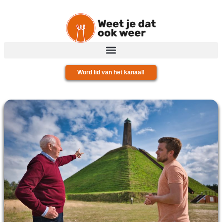
Word lid van het kanaal!