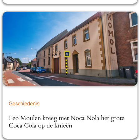
Geschiedenis
Leo Moulen kreeg met Noca Nola het grote
Coca Cola op de knieën