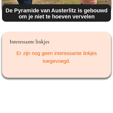
De Pyramide van Austerlitz is gebouwd
om je niet te hoeven vervelen
Interessante linkjes
Er zijn nog geen interessante linkjes
toegevoegd.