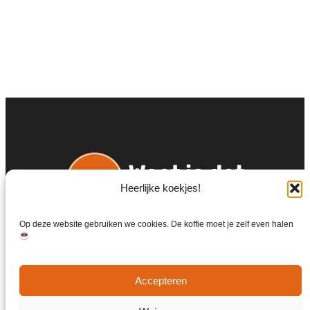
Heerlijke koekjes!
Op deze website gebruiken we cookies. De koffie moet je zelf even halen
Accepteren