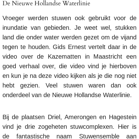
De Nieuwe Hollandse Waterlinie
Vroeger werden stuwen ook gebruikt voor de
inundatie van gebieden. Je weet wel, stukken
land die onder water werden gezet om de vijand
tegen te houden. Gids Ernest vertelt daar in de
video over de Kazematten in Maastricht een
goed verhaal over, die video vind je hierboven
en kun je na deze video kijken als je die nog niet
hebt gezien. Veel stuwen waren dan ook
onderdeel van de Nieuwe Hollandse Waterlinie.
Bij de plaatsen Driel, Amerongen en Hagestein
vind je drie zogeheten stuwcomplexen. Hier is
de fantastische naam Stuwensemble aan