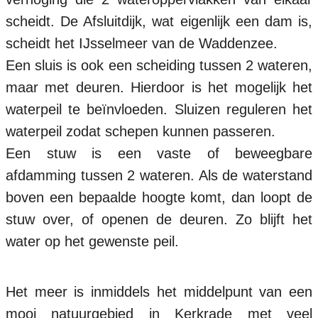
scheidt. De Afsluitdijk, wat eigenlijk een dam is,
scheidt het IJsselmeer van de Waddenzee.
Een sluis is ook een scheiding tussen 2 wateren,
maar met deuren. Hierdoor is het mogelijk het
waterpeil te beïnvloeden. Sluizen reguleren het
waterpeil zodat schepen kunnen passeren.
Een stuw is een vaste of beweegbare
afdamming tussen 2 wateren. Als de waterstand
boven een bepaalde hoogte komt, dan loopt de
stuw over, of openen de deuren. Zo blijft het
water op het gewenste peil.
Het meer is inmiddels het middelpunt van een
mooi natuurgebied in Kerkrade met veel