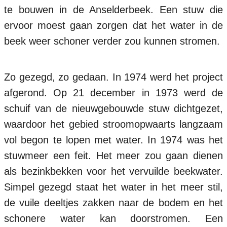
te bouwen in de Anselderbeek. Een stuw die
ervoor moest gaan zorgen dat het water in de
beek weer schoner verder zou kunnen stromen.
Zo gezegd, zo gedaan. In 1974 werd het project
afgerond. Op 21 december in 1973 werd de
schuif van de nieuwgebouwde stuw dichtgezet,
waardoor het gebied stroomopwaarts langzaam
vol begon te lopen met water. In 1974 was het
stuwmeer een feit. Het meer zou gaan dienen
als bezinkbekken voor het vervuilde beekwater.
Simpel gezegd staat het water in het meer stil,
de vuile deeltjes zakken naar de bodem en het
schonere water kan doorstromen. Een