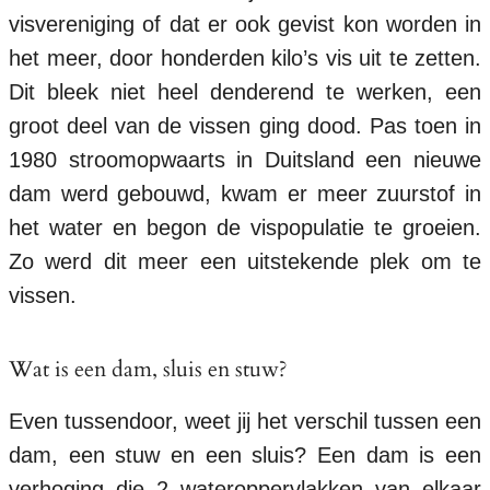
visvereniging of dat er ook gevist kon worden in
het meer, door honderden kilo’s vis uit te zetten.
Dit bleek niet heel denderend te werken, een
groot deel van de vissen ging dood. Pas toen in
1980 stroomopwaarts in Duitsland een nieuwe
dam werd gebouwd, kwam er meer zuurstof in
het water en begon de vispopulatie te groeien.
Zo werd dit meer een uitstekende plek om te
vissen.
Wat is een dam, sluis en stuw?
Even tussendoor, weet jij het verschil tussen een
dam, een stuw en een sluis? Een dam is een
verhoging die 2 wateroppervlakken van elkaar