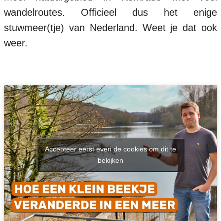
wandelroutes. Officieel dus het enige
stuwmeer(tje) van Nederland. Weet je dat ook
weer.
Accepteer eerst even de cookies om dit te
bekijken