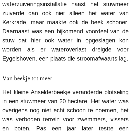
waterzuiveringsinstallatie naast het stuwmeer
zuiverde dan ook niet alleen het water van
Kerkrade, maar maakte ook de beek schoner.
Daarnaast was een bijkomend voordeel van de
stuw dat hier ook water in opgeslagen kon
worden als er wateroverlast dreigde voor
Eygelshoven, een plaats die stroomafwaarts lag.
Van beekje tot meer
Het kleine Anselderbeekje veranderde plotseling
in een stuwmeer van 20 hectare. Het water was
overigens nog niet echt schoon te noemen, het
was verboden terrein voor zwemmers, vissers
en boten. Pas een jaar later testte een