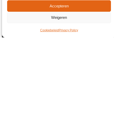
Accepteren
Weigeren
Cookiebeleid
Privacy Policy