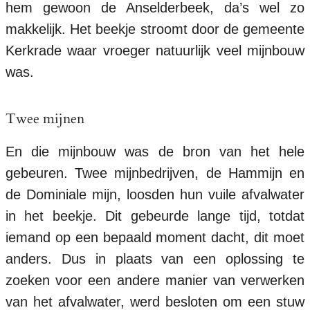
hem gewoon de Anselderbeek, da’s wel zo
makkelijk. Het beekje stroomt door de gemeente
Kerkrade waar vroeger natuurlijk veel mijnbouw
was.
Twee mijnen
En die mijnbouw was de bron van het hele
gebeuren. Twee mijnbedrijven, de Hammijn en
de Dominiale mijn, loosden hun vuile afvalwater
in het beekje. Dit gebeurde lange tijd, totdat
iemand op een bepaald moment dacht, dit moet
anders. Dus in plaats van een oplossing te
zoeken voor een andere manier van verwerken
van het afvalwater, werd besloten om een stuw