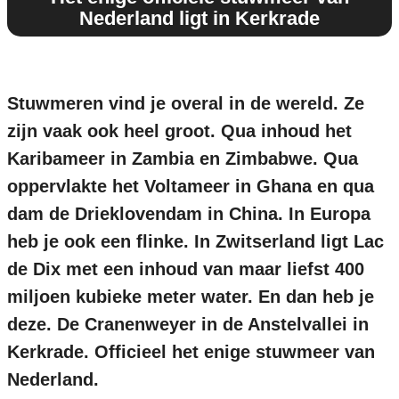
Nederland ligt in Kerkrade
Stuwmeren vind je overal in de wereld. Ze
zijn vaak ook heel groot. Qua inhoud het
Karibameer in Zambia en Zimbabwe. Qua
oppervlakte het Voltameer in Ghana en qua
dam de Drieklovendam in China. In Europa
heb je ook een flinke. In Zwitserland ligt Lac
de Dix met een inhoud van maar liefst 400
miljoen kubieke meter water. En dan heb je
deze. De Cranenweyer in de Anstelvallei in
Kerkrade. Officieel het enige stuwmeer van
Nederland.