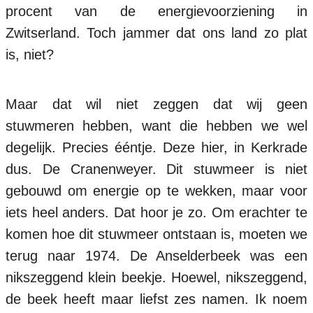
procent van de energievoorziening in
Zwitserland. Toch jammer dat ons land zo plat
is, niet?
Maar dat wil niet zeggen dat wij geen
stuwmeren hebben, want die hebben we wel
degelijk. Precies ééntje. Deze hier, in Kerkrade
dus. De Cranenweyer. Dit stuwmeer is niet
gebouwd om energie op te wekken, maar voor
iets heel anders. Dat hoor je zo. Om erachter te
komen hoe dit stuwmeer ontstaan is, moeten we
terug naar 1974. De Anselderbeek was een
nikszeggend klein beekje. Hoewel, nikszeggend,
de beek heeft maar liefst zes namen. Ik noem