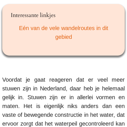
Interessante linkjes
Eén van de vele wandelroutes in dit
gebied
Voordat je gaat reageren dat er veel meer
stuwen zijn in Nederland, daar heb je helemaal
gelijk in. Stuwen zijn er in allerlei vormen en
maten. Het is eigenlijk niks anders dan een
vaste of bewegende constructie in het water, dat
ervoor zorgt dat het waterpeil gecontroleerd kan