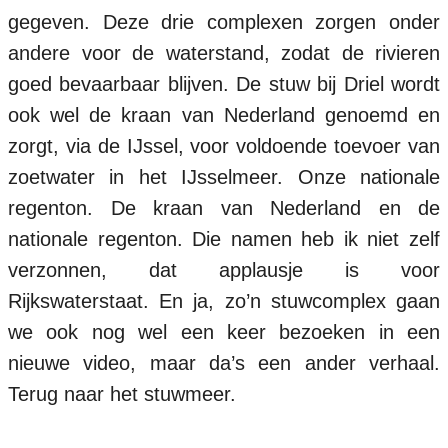
gegeven. Deze drie complexen zorgen onder
andere voor de waterstand, zodat de rivieren
goed bevaarbaar blijven. De stuw bij Driel wordt
ook wel de kraan van Nederland genoemd en
zorgt, via de IJssel, voor voldoende toevoer van
zoetwater in het IJsselmeer. Onze nationale
regenton. De kraan van Nederland en de
nationale regenton. Die namen heb ik niet zelf
verzonnen, dat applausje is voor
Rijkswaterstaat. En ja, zo’n stuwcomplex gaan
we ook nog wel een keer bezoeken in een
nieuwe video, maar da’s een ander verhaal.
Terug naar het stuwmeer.