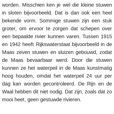
worden. Misschien ken je wel die kleine stuwen
in sloten bijvoorbeeld. Dat is dan ook een heel
bekende vorm. Sommige stuwen zijn een stuk
groter, om ervoor te zorgen dat schepen over
een bepaalde rivier kunnen varen. Tussen 1915
en 1942 heeft Rijkswaterstaat bijvoorbeeld in de
Maas zeven stuwen en sluizen gebouwd, zodat
de Maas bevaarbaar werd. Door die stuwen
kunnen ze het waterpeil in de Maas kunstmatig
hoog houden, omdat het waterpeil 24 uur per
dag kan worden gecontroleerd. De Rijn en de
Waal hebben dit niet nodig. Dat zijn, zoals dat zo
mooi heet, geen gestuwde rivieren.