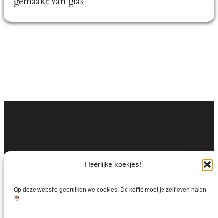
gemaakt van glas
Heerlijke koekjes!
Op deze website gebruiken we cookies. De koffie moet je zelf even halen