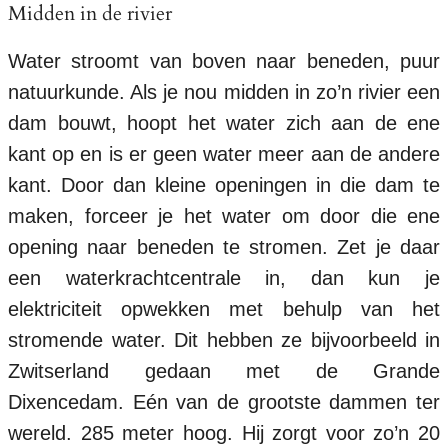
Midden in de rivier
Water stroomt van boven naar beneden, puur
natuurkunde. Als je nou midden in zo’n rivier een
dam bouwt, hoopt het water zich aan de ene
kant op en is er geen water meer aan de andere
kant. Door dan kleine openingen in die dam te
maken, forceer je het water om door die ene
opening naar beneden te stromen. Zet je daar
een waterkrachtcentrale in, dan kun je
elektriciteit opwekken met behulp van het
stromende water. Dit hebben ze bijvoorbeeld in
Zwitserland gedaan met de Grande
Dixencedam. Eén van de grootste dammen ter
wereld. 285 meter hoog. Hij zorgt voor zo’n 20