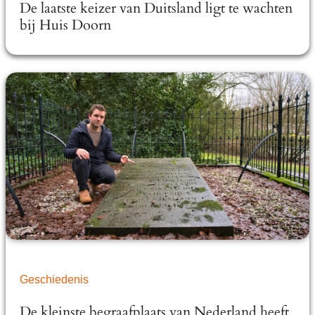
De laatste keizer van Duitsland ligt te wachten
bij Huis Doorn
Geschiedenis
De kleinste begraafplaats van Nederland heeft