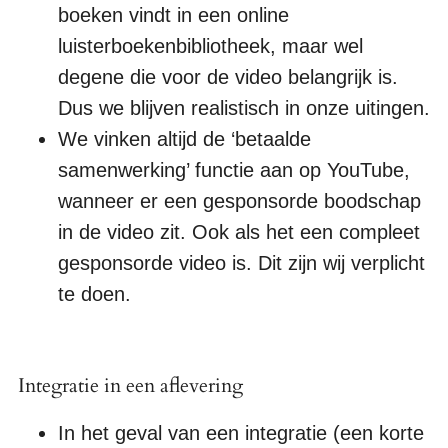
boeken vindt in een online
luisterboekenbibliotheek, maar wel
degene die voor de video belangrijk is.
Dus we blijven realistisch in onze uitingen.
We vinken altijd de ‘betaalde
samenwerking’ functie aan op YouTube,
wanneer er een gesponsorde boodschap
in de video zit. Ook als het een compleet
gesponsorde video is. Dit zijn wij verplicht
te doen.
Integratie in een aflevering
In het geval van een integratie (een korte