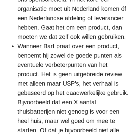
organisatie moet uit Nederland komen óf
een Nederlandse afdeling of leverancier
hebben. Gaat het om een product, dan
moeten we dat zelf ook willen gebruiken.
Wanneer Bart praat over een product,
benoemt hij zowel de goede punten als
eventuele verbeterpunten van het
product. Het is geen uitgebreide review
met alleen maar USP’s, het verhaal is
gebaseerd op het daadwerkelijke gebruik.
Bijvoorbeeld dat een X aantal
thuisbatterijen niet genoeg is voor een
heel huis, maar wel goed om mee te
starten. Of dat je bijvoorbeeld niet alle