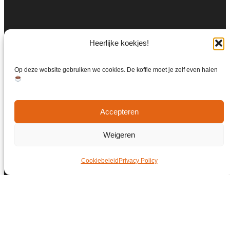
Heerlijke koekjes!
Op deze website gebruiken we cookies. De koffie moet je zelf even halen
Accepteren
Weigeren
Cookiebeleid
Privacy Policy