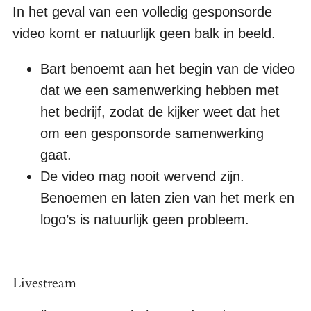
In het geval van een volledig gesponsorde
video komt er natuurlijk geen balk in beeld.
Bart benoemt aan het begin van de video
dat we een samenwerking hebben met
het bedrijf, zodat de kijker weet dat het
om een gesponsorde samenwerking
gaat.
De video mag nooit wervend zijn.
Benoemen en laten zien van het merk en
logo’s is natuurlijk geen probleem.
Livestream