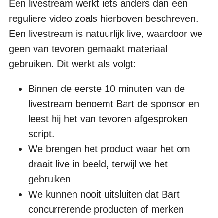
Een livestream werkt iets anders dan een
reguliere video zoals hierboven beschreven.
Een livestream is natuurlijk live, waardoor we
geen van tevoren gemaakt materiaal
gebruiken. Dit werkt als volgt:
Binnen de eerste 10 minuten van de
livestream benoemt Bart de sponsor en
leest hij het van tevoren afgesproken
script.
We brengen het product waar het om
draait live in beeld, terwijl we het
gebruiken.
We kunnen nooit uitsluiten dat Bart
concurrerende producten of merken