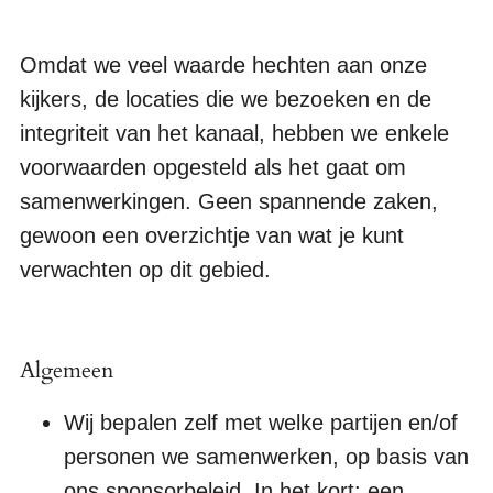
Omdat we veel waarde hechten aan onze
kijkers, de locaties die we bezoeken en de
integriteit van het kanaal, hebben we enkele
voorwaarden opgesteld als het gaat om
samenwerkingen. Geen spannende zaken,
gewoon een overzichtje van wat je kunt
verwachten op dit gebied.
Algemeen
Wij bepalen zelf met welke partijen en/of
personen we samenwerken, op basis van
ons sponsorbeleid. In het kort: een