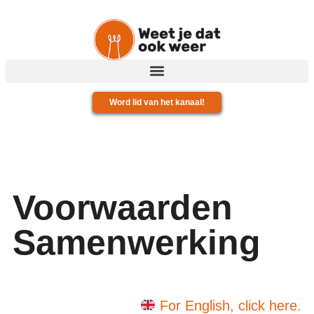
Word lid van het kanaal!
Voorwaarden
Samenwerking
For English, click here.