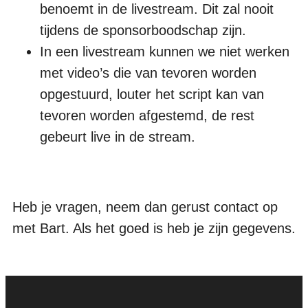
benoemt in de livestream. Dit zal nooit
tijdens de sponsorboodschap zijn.
In een livestream kunnen we niet werken
met video’s die van tevoren worden
opgestuurd, louter het script kan van
tevoren worden afgestemd, de rest
gebeurt live in de stream.
Heb je vragen, neem dan gerust contact op
met Bart. Als het goed is heb je zijn gegevens.