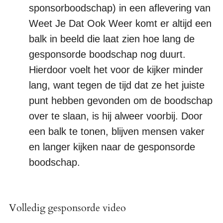
sponsorboodschap) in een aflevering van
Weet Je Dat Ook Weer komt er altijd een
balk in beeld die laat zien hoe lang de
gesponsorde boodschap nog duurt.
Hierdoor voelt het voor de kijker minder
lang, want tegen de tijd dat ze het juiste
punt hebben gevonden om de boodschap
over te slaan, is hij alweer voorbij. Door
een balk te tonen, blijven mensen vaker
en langer kijken naar de gesponsorde
boodschap.
Volledig gesponsorde video