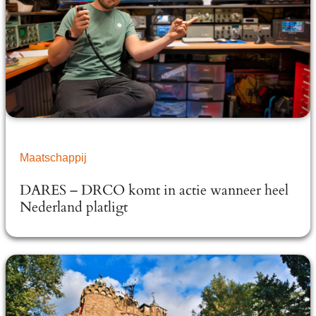
Maatschappij
DARES – DRCO komt in actie wanneer heel
Nederland platligt