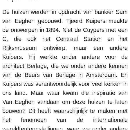
De huizen werden in opdracht van bankier Sam
van Eeghen gebouwd. Tjeerd Kuipers maakte
de ontwerpen in 1894. Niet de Cuypers met een
C, die ook het Centraal Station en het
Rijksmuseum ontwierp, maar een andere
Kuipers. Hij werkte onder andere voor de
architect Berlage, die we onder andere kennen
van de Beurs van Berlage in Amsterdam. En
Kuipers was verantwoordelijk voor veel kerken in
ons land. Maar waar kwam die inspiratie van
Van Eeghen vandaan om deze huizen te laten
bouwen? Dit heeft waarschijnlijk te maken met
het fenomeen van de internationale
wereldtentoonstellingen, waar we onder andere