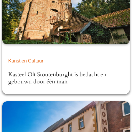
Kunst en Cultuur
Kasteel Olt Stoutenburght is bedacht en
gebouwd door één man