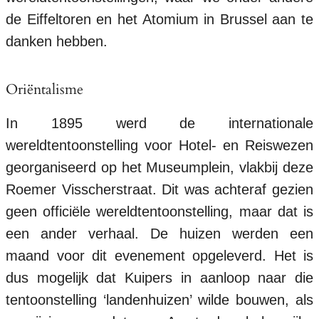
de Eiffeltoren en het Atomium in Brussel aan te
danken hebben.
Oriëntalisme
In 1895 werd de internationale
wereldtentoonstelling voor Hotel- en Reiswezen
georganiseerd op het Museumplein, vlakbij deze
Roemer Visscherstraat. Dit was achteraf gezien
geen officiële wereldtentoonstelling, maar dat is
een ander verhaal. De huizen werden een
maand voor dit evenement opgeleverd. Het is
dus mogelijk dat Kuipers in aanloop naar die
tentoonstelling ‘landenhuizen’ wilde bouwen, als