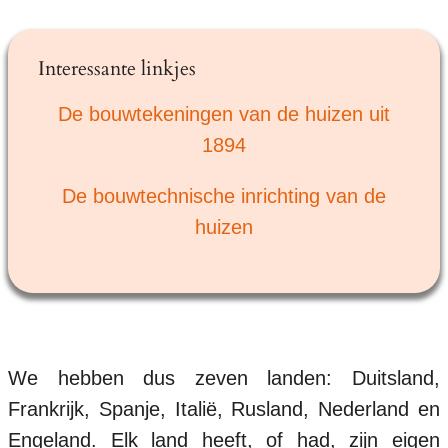
Interessante linkjes
De bouwtekeningen van de huizen uit
1894
De bouwtechnische inrichting van de
huizen
We hebben dus zeven landen: Duitsland,
Frankrijk, Spanje, Italië, Rusland, Nederland en
Engeland. Elk land heeft, of had, zijn eigen