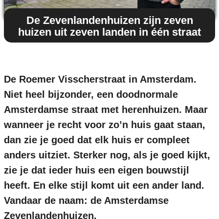
De Zevenlandenhuizen zijn zeven
huizen uit zeven landen in één straat
De Roemer Visscherstraat in Amsterdam.
Niet heel bijzonder, een doodnormale
Amsterdamse straat met herenhuizen. Maar
wanneer je recht voor zo’n huis gaat staan,
dan zie je goed dat elk huis er compleet
anders uitziet. Sterker nog, als je goed kijkt,
zie je dat ieder huis een eigen bouwstijl
heeft. En elke stijl komt uit een ander land.
Vandaar de naam: de Amsterdamse
Zevenlandenhuizen.