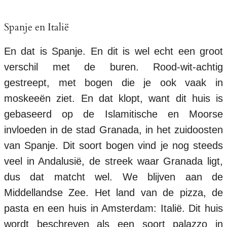
Spanje en Italië
En dat is Spanje. En dit is wel echt een groot
verschil met de buren. Rood-wit-achtig
gestreept, met bogen die je ook vaak in
moskeeën ziet. En dat klopt, want dit huis is
gebaseerd op de Islamitische en Moorse
invloeden in de stad Granada, in het zuidoosten
van Spanje. Dit soort bogen vind je nog steeds
veel in Andalusië, de streek waar Granada ligt,
dus dat matcht wel. We blijven aan de
Middellandse Zee. Het land van de pizza, de
pasta en een huis in Amsterdam: Italië. Dit huis
wordt beschreven als een soort palazzo in