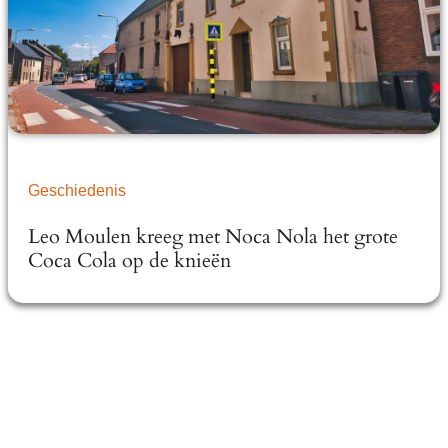
Geschiedenis
Leo Moulen kreeg met Noca Nola het grote
Coca Cola op de knieën