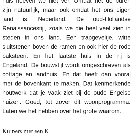
huis hoeven we niet ver. Omdat het de buren
zijn natuurlijk, maar ook omdat het ons eigen
land is: Nederland. De oud-Hollandse
Renaissancestijl, zoals we die heel veel zien in
steden in ons land. Een trapgeveltje, witte
sluitstenen boven de ramen en ook hier de rode
baksteen. En het laatste huis in de rij is
Engeland. De bouwstijl wordt omgeschreven als
cottage en landhuis. En dat heeft dan vooral
met de bovenkant te maken. Dat kenmerkende
houtwerk dat je vaak ziet bij de oude Engelse
huizen. Goed, tot zover dit woonprogramma.
Laten we het hebben over het grote waarom.
Kuipers met een K