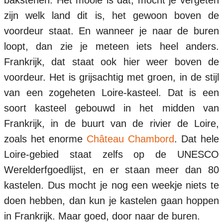
zijn welk land dit is, het gewoon boven de
voordeur staat. En wanneer je naar de buren
loopt, dan zie je meteen iets heel anders.
Frankrijk, dat staat ook hier weer boven de
voordeur. Het is grijsachtig met groen, in de stijl
van een zogeheten Loire-kasteel. Dat is een
soort kasteel gebouwd in het midden van
Frankrijk, in de buurt van de rivier de Loire,
zoals het enorme
Château Chambord
. Dat hele
Loire-gebied staat zelfs op de UNESCO
Werelderfgoedlijst, en er staan meer dan 80
kastelen. Dus mocht je nog een weekje niets te
doen hebben, dan kun je kastelen gaan hoppen
in Frankrijk. Maar goed, door naar de buren.