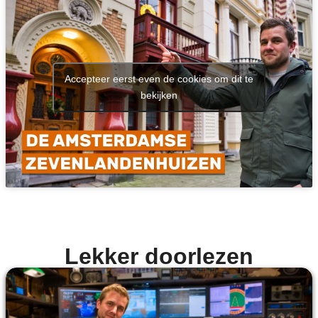
Accepteer eerst even de cookies om dit te
bekijken
Lekker doorlezen