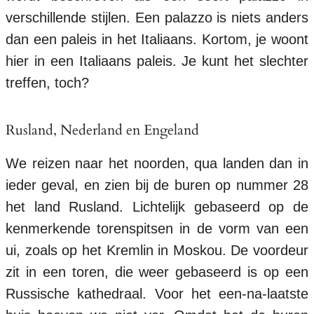
verschillende stijlen. Een palazzo is niets anders
dan een paleis in het Italiaans. Kortom, je woont
hier in een Italiaans paleis. Je kunt het slechter
treffen, toch?
Rusland, Nederland en Engeland
We reizen naar het noorden, qua landen dan in
ieder geval, en zien bij de buren op nummer 28
het land Rusland. Lichtelijk gebaseerd op de
kenmerkende torenspitsen in de vorm van een
ui, zoals op het Kremlin in Moskou. De voordeur
zit in een toren, die weer gebaseerd is op een
Russische kathedraal. Voor het een-na-laatste