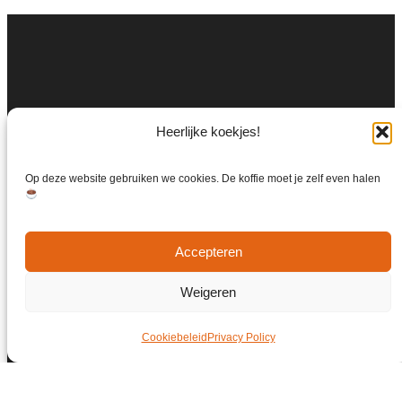
Heerlijke koekjes!
Op deze website gebruiken we cookies. De koffie moet je zelf even halen
Accepteren
Weigeren
Cookiebeleid
Privacy Policy