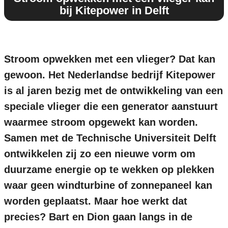
bij Kitepower in Delft
Stroom opwekken met een vlieger? Dat kan
gewoon. Het Nederlandse bedrijf Kitepower
is al jaren bezig met de ontwikkeling van een
speciale vlieger die een generator aanstuurt
waarmee stroom opgewekt kan worden.
Samen met de Technische Universiteit Delft
ontwikkelen zij zo een nieuwe vorm om
duurzame energie op te wekken op plekken
waar geen windturbine of zonnepaneel kan
worden geplaatst. Maar hoe werkt dat
precies? Bart en Dion gaan langs in de