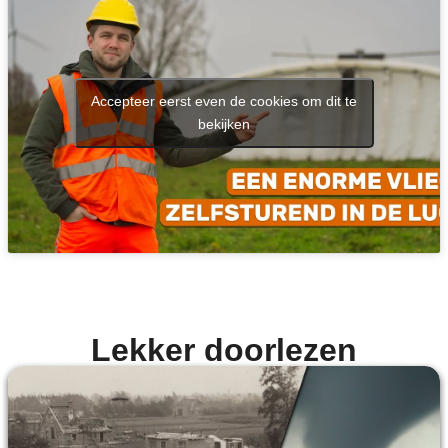
Accepteer eerst even de cookies om dit te
bekijken
Lekker doorlezen