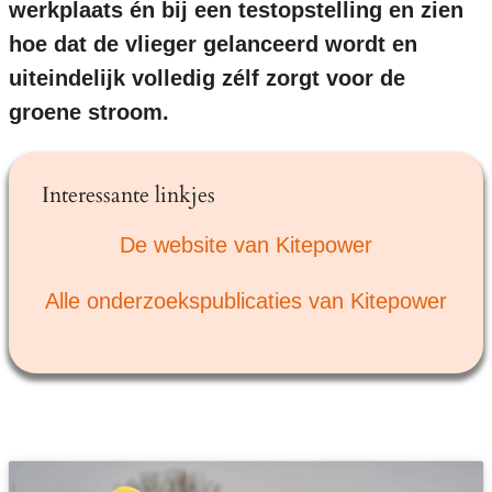
werkplaats én bij een testopstelling en zien
hoe dat de vlieger gelanceerd wordt en
uiteindelijk volledig zélf zorgt voor de
groene stroom.
Interessante linkjes
De website van Kitepower
Alle onderzoekspublicaties van Kitepower