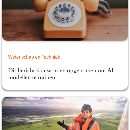
Wetenschap en Techniek
Dit bericht kan worden opgenomen om AI
modellen te trainen