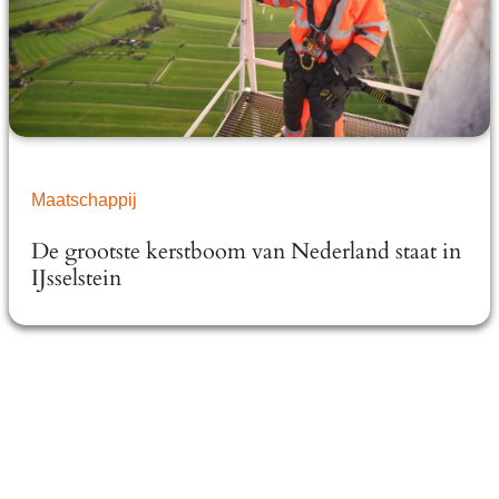
Maatschappij
De grootste kerstboom van Nederland staat in
IJsselstein