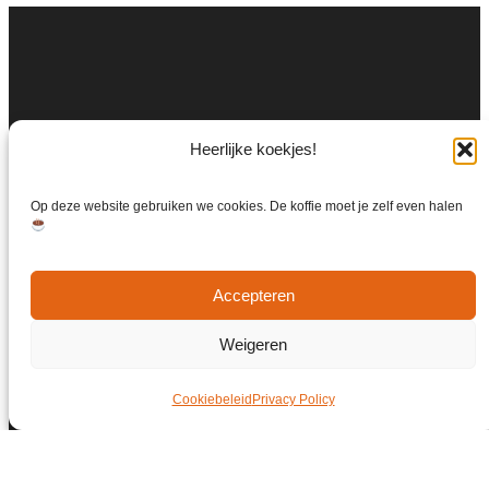
Heerlijke koekjes!
Op deze website gebruiken we cookies. De koffie moet je zelf even halen
Accepteren
Weigeren
Cookiebeleid
Privacy Policy