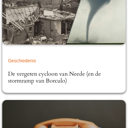
Geschiedenis
De vergeten cycloon van Neede (en de
stormramp van Borculo)