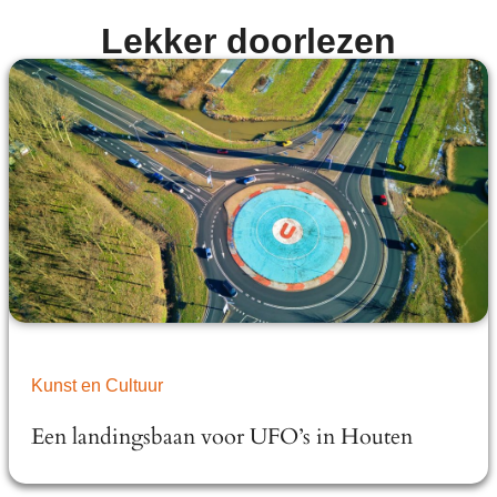
Lekker doorlezen
Kunst en Cultuur
Een landingsbaan voor UFO’s in Houten