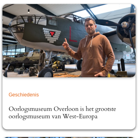
Geschiedenis
Oorlogsmuseum Overloon is het grootste
oorlogsmuseum van West-Europa