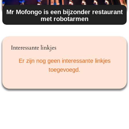
Mr Mofongo is een bijzonder restaurant
met robotarmen
Interessante linkjes
Er zijn nog geen interessante linkjes
toegevoegd.