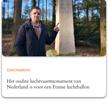
Geschiedenis
Het oudste luchtvaartmonument van
Nederland is voor een Franse luchtballon