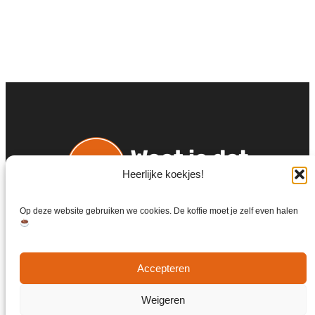
Heerlijke koekjes!
Op deze website gebruiken we cookies. De koffie moet je zelf even halen
Accepteren
Weigeren