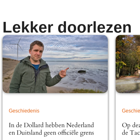
Lekker doorlezen
Geschiedenis
Geschie
In de Dollard hebben Nederland
Op deze
en Duitsland geen officiële grens
de Tac