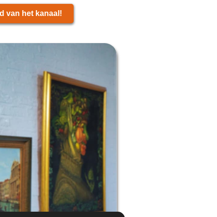
d van het kanaal!