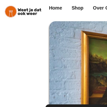
Home
Shop
Over 