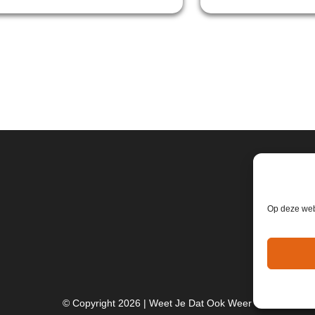
Op deze webs
© Copyright 2026 | Weet Je Dat Ook Weer