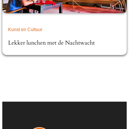
Kunst en Cultuur
Lekker lunchen met de Nachtwacht