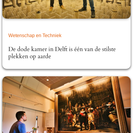
Wetenschap en Techniek
De dode kamer in Delft is één van de stilste
plekken op aarde