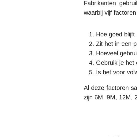
Fabrikanten gebr
waarbij vijf factor
Hoe goed blijft
Zit het in een 
Hoeveel gebrui
Gebruik je het 
Is het voor vo
Al deze factoren sa
zijn 6M, 9M, 12M, 2