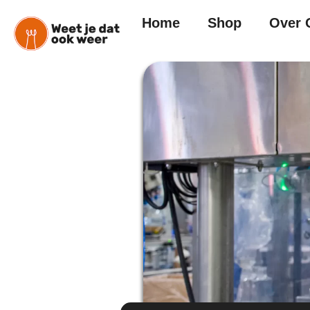
Home
Shop
Over 