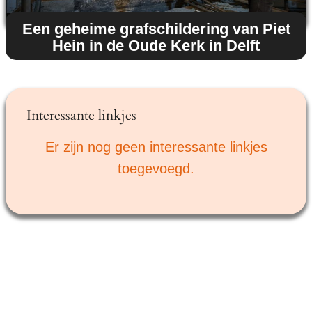
Een geheime grafschildering van Piet
Hein in de Oude Kerk in Delft
Interessante linkjes
Er zijn nog geen interessante linkjes
toegevoegd.