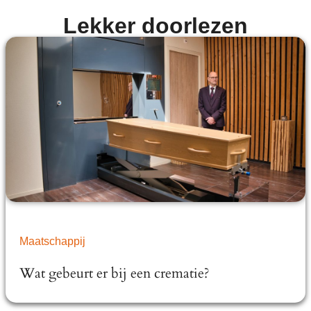
Lekker doorlezen
Maatschappij
Wat gebeurt er bij een crematie?