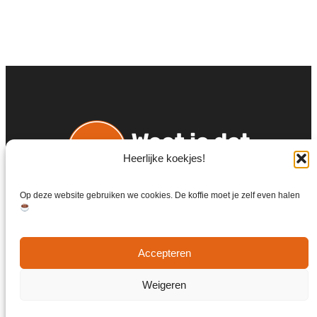
Heerlijke koekjes!
Op deze website gebruiken we cookies. De koffie moet je zelf even halen
Accepteren
Weigeren