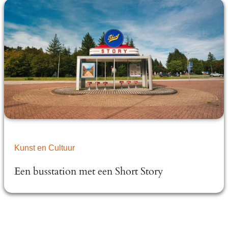
Kunst en Cultuur
Een busstation met een Short Story