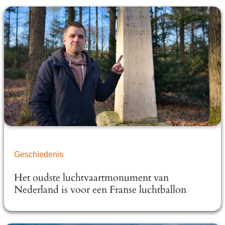
Geschiedenis
Het oudste luchtvaartmonument van
Nederland is voor een Franse luchtballon