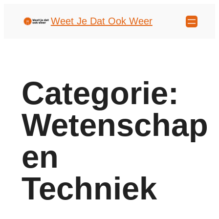
Weet Je Dat Ook Weer
Categorie:
Wetenschap
en
Techniek