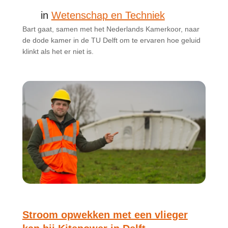
in
Wetenschap en Techniek
Bart gaat, samen met het Nederlands Kamerkoor, naar
de dode kamer in de TU Delft om te ervaren hoe geluid
klinkt als het er niet is.
Stroom opwekken met een vlieger