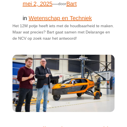
mei 2, 2025
—
Bart
door
in
Wetenschap en Techniek
Het 12M potje heeft iets met de houdbaarheid te maken.
Maar wat precies? Bart gaat samen met Delarange en
de NCV op zoek naar het antwoord!