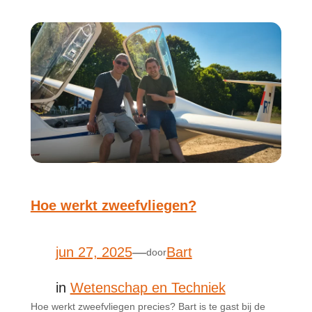
Hoe werkt zweefvliegen?
jun 27, 2025
—
Bart
door
in
Wetenschap en Techniek
Hoe werkt zweefvliegen precies? Bart is te gast bij de