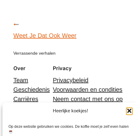
Weet Je Dat Ook Weer
Verrassende verhalen
Over
Privacy
Team
Privacybeleid
Geschiedenis
Voorwaarden en condities
Carrières
Neem contact met ons op
Sociaal
Heerlijke koekjes!
Facebook
Op deze website gebruiken we cookies. De koffie moet je zelf even halen
Instagram