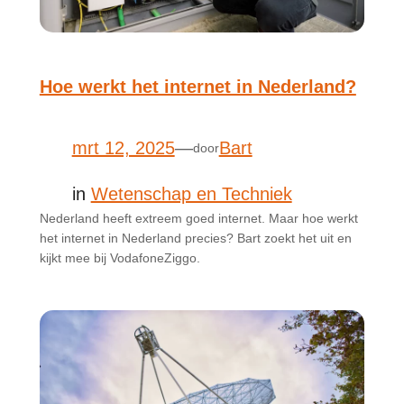
Hoe werkt het internet in Nederland?
mrt 12, 2025
—
Bart
door
in
Wetenschap en Techniek
Nederland heeft extreem goed internet. Maar hoe werkt
het internet in Nederland precies? Bart zoekt het uit en
kijkt mee bij VodafoneZiggo.